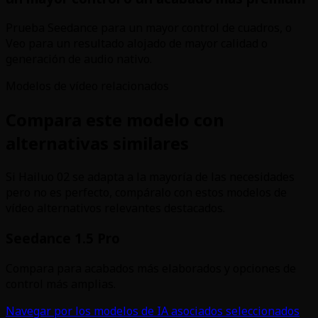
Prueba Seedance para un mayor control de cuadros, o
Veo para un resultado alojado de mayor calidad o
generación de audio nativo.
Modelos de vídeo relacionados
Compara este modelo con
alternativas similares
Si Hailuo 02 se adapta a la mayoría de las necesidades
pero no es perfecto, compáralo con estos modelos de
vídeo alternativos relevantes destacados.
Seedance 1.5 Pro
Compara para acabados más elaborados y opciones de
control más amplias.
Navegar por los modelos de IA asociados seleccionados