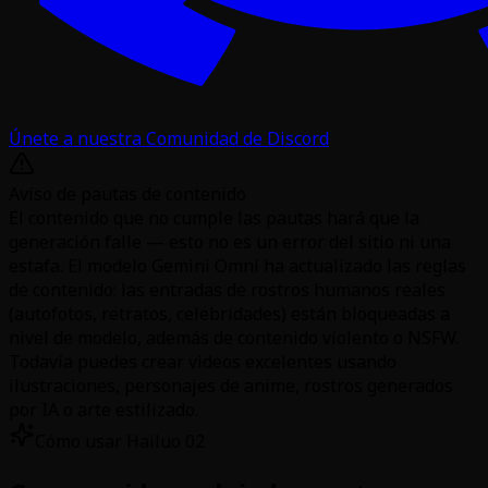
Únete a nuestra Comunidad de Discord
Aviso de pautas de contenido
El contenido que no cumple las pautas hará que la
generación falle — esto no es un error del sitio ni una
estafa. El modelo Gemini Omni ha actualizado las reglas
de contenido: las entradas de rostros humanos reales
(autofotos, retratos, celebridades) están bloqueadas a
nivel de modelo, además de contenido violento o NSFW.
Todavía puedes crear videos excelentes usando
ilustraciones, personajes de anime, rostros generados
por IA o arte estilizado.
Cómo usar Hailuo 02