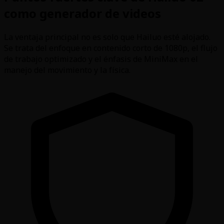
como generador de videos
La ventaja principal no es solo que Hailuo esté alojado.
Se trata del enfoque en contenido corto de 1080p, el flujo
de trabajo optimizado y el énfasis de MiniMax en el
manejo del movimiento y la física.