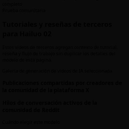
completo
Prueba comunitaria
Tutoriales y reseñas de terceros
para Hailuo 02
Estos videos de terceros agregan contexto de tutorial,
reseña y flujo de trabajo sin duplicar los detalles del
modelo de esta página.
Galería de generación de videos de IA seleccionada
Publicaciones compartidas por creadores de
la comunidad de la plataforma X
Hilos de conversación activos de la
comunidad de Reddit
Cuándo elegir este modelo