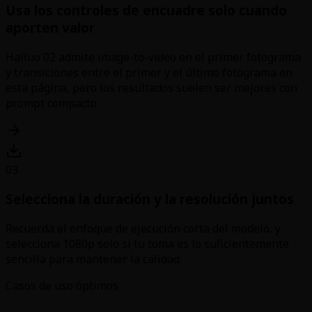
Usa los controles de encuadre solo cuando
aporten valor
Hailuo 02 admite image-to-video en el primer fotograma
y transiciones entre el primer y el último fotograma en
esta página, pero los resultados suelen ser mejores con
prompt compacto.
03
Selecciona la duración y la resolución juntos
Recuerda el enfoque de ejecución corta del modelo, y
selecciona 1080p solo si tu toma es lo suficientemente
sencilla para mantener la calidad.
Casos de uso óptimos