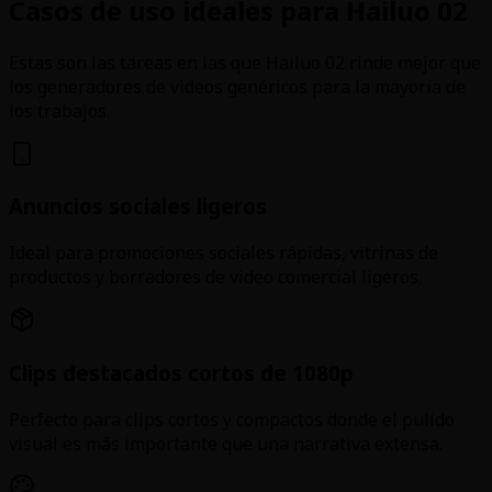
Casos de uso ideales para Hailuo 02
Estas son las tareas en las que Hailuo 02 rinde mejor que
los generadores de videos genéricos para la mayoría de
los trabajos.
Anuncios sociales ligeros
Ideal para promociones sociales rápidas, vitrinas de
productos y borradores de video comercial ligeros.
Clips destacados cortos de 1080p
Perfecto para clips cortos y compactos donde el pulido
visual es más importante que una narrativa extensa.