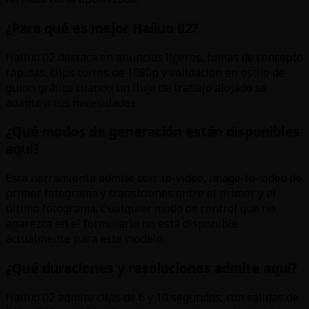
¿Para qué es mejor Hailuo 02?
Hailuo 02 destaca en anuncios ligeros, tomas de concepto
rápidas, clips cortos de 1080p y validación en estilo de
guion gráfico cuando un flujo de trabajo alojado se
adapte a tus necesidades.
¿Qué modos de generación están disponibles
aquí?
Esta herramienta admite text-to-video, image-to-video de
primer fotograma y transiciones entre el primer y el
último fotograma. Cualquier modo de control que no
aparezca en el formulario no está disponible
actualmente para este modelo.
¿Qué duraciones y resoluciones admite aquí?
Hailuo 02 admite clips de 6 y 10 segundos, con salidas de