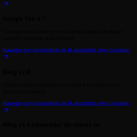
Google Veo 3.1
Compara para obtener resultados alojados de mayor
calidad y salida de audio nativo.
Navegar por los modelos de IA asociados seleccionados
Kling v2.6
Compara para trabajos estilizados o proyectos con
mucho movimiento.
Navegar por los modelos de IA asociados seleccionados
Kling v3.0 Generador de vídeos IA