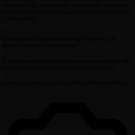
salidas de 512p, 768p y 1080p. Actualmente, 1080p está
limitado a clips más cortos: exactamente donde Hailuo 02
funciona mejor.
Se adapta mejor a planos de héroe compactos que
escenas largas de varios tiempos.
El caso de uso de alta resolución para clips cortos es más
importante que las afirmaciones vagas de calidad.
Este es el caso de uso práctico más realista del modelo.