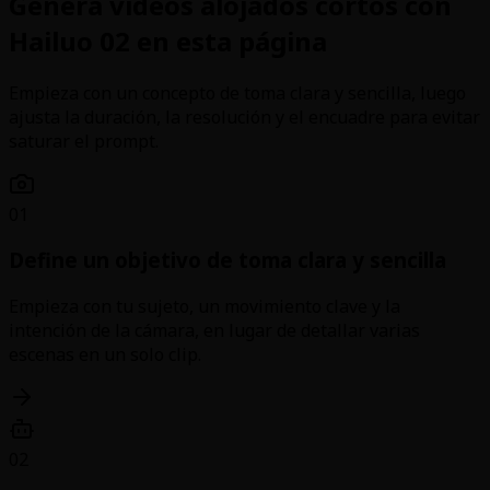
Genera videos alojados cortos con
Hailuo 02 en esta página
Empieza con un concepto de toma clara y sencilla, luego
ajusta la duración, la resolución y el encuadre para evitar
saturar el prompt.
01
Define un objetivo de toma clara y sencilla
Empieza con tu sujeto, un movimiento clave y la
intención de la cámara, en lugar de detallar varias
escenas en un solo clip.
02