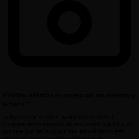
MiniMax enfatiza el manejo del movimiento y
la física
La documentación oficial de MiniMax destaca el
comportamiento mejorado del movimiento y la física, lo
que hace que Hailuo 02 sea ideal para el movimiento
realista de objetos y tomas cinéticas cortas.