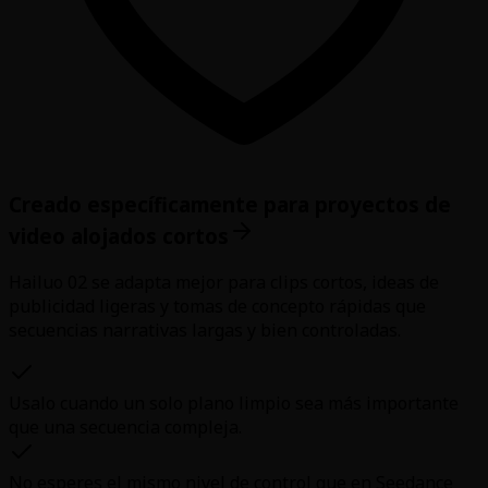
Creado específicamente para proyectos de
video alojados cortos
Hailuo 02 se adapta mejor para clips cortos, ideas de
publicidad ligeras y tomas de concepto rápidas que
secuencias narrativas largas y bien controladas.
Usalo cuando un solo plano limpio sea más importante
que una secuencia compleja.
No esperes el mismo nivel de control que en Seedance