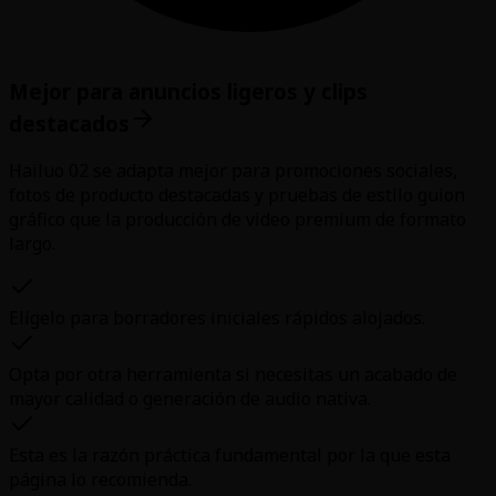
Mejor para anuncios ligeros y clips
destacados
Hailuo 02 se adapta mejor para promociones sociales,
fotos de producto destacadas y pruebas de estilo guion
gráfico que la producción de video premium de formato
largo.
Elígelo para borradores iniciales rápidos alojados.
Opta por otra herramienta si necesitas un acabado de
mayor calidad o generación de audio nativa.
Esta es la razón práctica fundamental por la que esta
página lo recomienda.