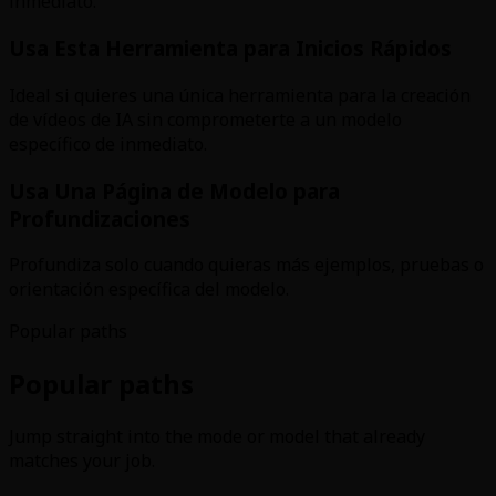
inmediato.
Usa Esta Herramienta para Inicios Rápidos
Ideal si quieres una única herramienta para la creación
de vídeos de IA sin comprometerte a un modelo
específico de inmediato.
Usa Una Página de Modelo para
Profundizaciones
Profundiza solo cuando quieras más ejemplos, pruebas o
orientación específica del modelo.
Popular paths
Popular paths
Jump straight into the mode or model that already
matches your job.