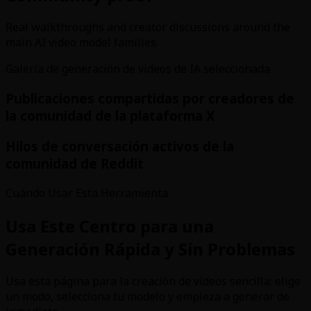
Real walkthroughs and creator discussions around the
main AI video model families.
Galería de generación de videos de IA seleccionada
Publicaciones compartidas por creadores de
la comunidad de la plataforma X
Hilos de conversación activos de la
comunidad de Reddit
Cuándo Usar Esta Herramienta
Usa Este Centro para una
Generación Rápida y Sin Problemas
Usa esta página para la creación de vídeos sencilla: elige
un modo, selecciona tu modelo y empieza a generar de