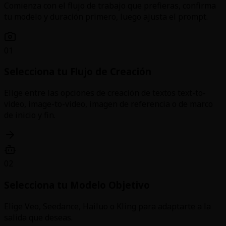
Comienza con el flujo de trabajo que prefieras, confirma
tu modelo y duración primero, luego ajusta el prompt.
01
Selecciona tu Flujo de Creación
Elige entre las opciones de creación de textos text-to-
video, image-to-video, imagen de referencia o de marco
de inicio y fin.
02
Selecciona tu Modelo Objetivo
Elige Veo, Seedance, Hailuo o Kling para adaptarte a la
salida que deseas.