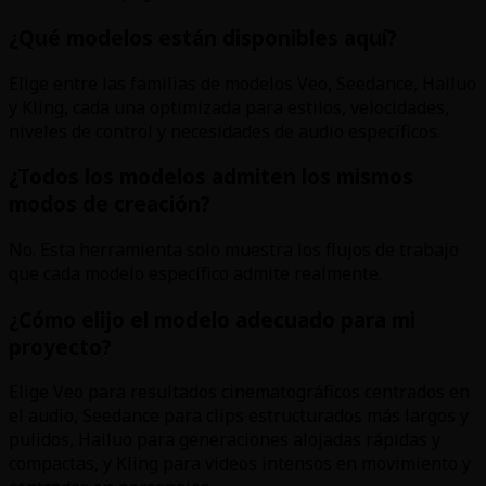
¿Qué modelos están disponibles aquí?
Elige entre las familias de modelos Veo, Seedance, Hailuo
y Kling, cada una optimizada para estilos, velocidades,
niveles de control y necesidades de audio específicos.
¿Todos los modelos admiten los mismos
modos de creación?
No. Esta herramienta solo muestra los flujos de trabajo
que cada modelo específico admite realmente.
¿Cómo elijo el modelo adecuado para mi
proyecto?
Elige Veo para resultados cinematográficos centrados en
el audio, Seedance para clips estructurados más largos y
pulidos, Hailuo para generaciones alojadas rápidas y
compactas, y Kling para videos intensos en movimiento y