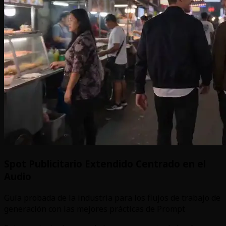
Spot Publicitario Extendido Centrado en el
Audio
Guía probada de la industria para los flujos de trabajo de
generación con las mejores prácticas de Prompt