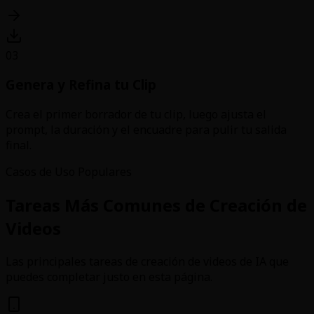
03
Genera y Refina tu Clip
Crea el primer borrador de tu clip, luego ajusta el
prompt, la duración y el encuadre para pulir tu salida
final.
Casos de Uso Populares
Tareas Más Comunes de Creación de
Videos
Las principales tareas de creación de videos de IA que
puedes completar justo en esta página.