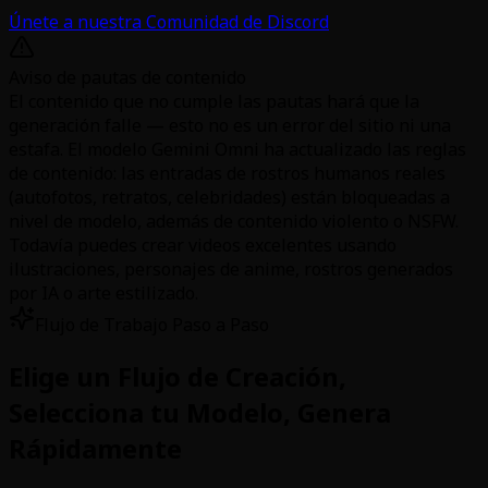
Únete a nuestra Comunidad de Discord
Aviso de pautas de contenido
El contenido que no cumple las pautas hará que la
generación falle — esto no es un error del sitio ni una
estafa. El modelo Gemini Omni ha actualizado las reglas
de contenido: las entradas de rostros humanos reales
(autofotos, retratos, celebridades) están bloqueadas a
nivel de modelo, además de contenido violento o NSFW.
Todavía puedes crear videos excelentes usando
ilustraciones, personajes de anime, rostros generados
por IA o arte estilizado.
Flujo de Trabajo Paso a Paso
Elige un Flujo de Creación,
Selecciona tu Modelo, Genera
Rápidamente