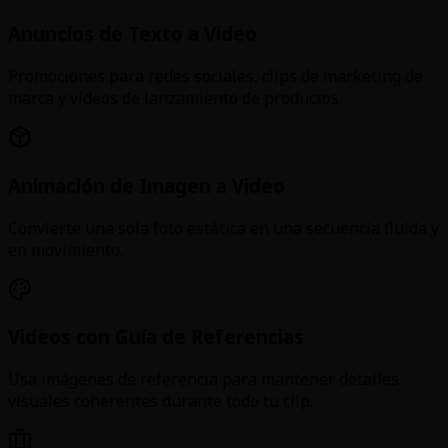
Anuncios de Texto a Video
Promociones para redes sociales, clips de marketing de
marca y videos de lanzamiento de productos.
Animación de Imagen a Video
Convierte una sola foto estática en una secuencia fluida y
en movimiento.
Videos con Guía de Referencias
Usa imágenes de referencia para mantener detalles
visuales coherentes durante todo tu clip.