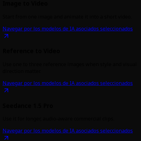
Image to Video
Start from one image and animate it into a short video.
Navegar por los modelos de IA asociados seleccionados
Reference to Video
Use one to three reference images when style and visual
direction matter.
Navegar por los modelos de IA asociados seleccionados
Seedance 1.5 Pro
Use it for longer, audio-aware commercial clips.
Navegar por los modelos de IA asociados seleccionados