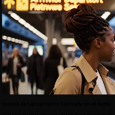
Escena de Lanzamiento Centrada en el Audio
Guía probada de la industria para los flujos de trabajo de