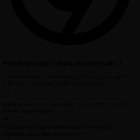
Profundiza Solo Cuando Sea Necesario
Si te decides por un modelo específico, ve a su página
dedicada para ver todas sus especificaciones.
Mantén el foco en la velocidad aquí si estás trabajando
con un plazo ajustado.
Profundiza en más detalles más tarde cuando la
precisión sea lo más importante.