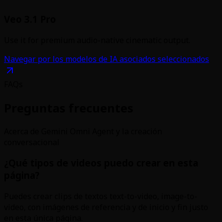
Veo 3.1 Pro
Use it for premium audio-native cinematic output.
Navegar por los modelos de IA asociados seleccionados
FAQs
Preguntas frecuentes
Acerca de Gemini Omni Agent y la creación
conversacional
¿Qué tipos de videos puedo crear en esta
página?
Puedes crear clips de textos text-to-video, image-to-
video, con imágenes de referencia y de inicio y fin justo
en esta única página.