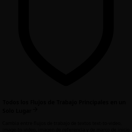
Todos los Flujos de Trabajo Principales en un
Solo Lugar
Cambia entre flujos de trabajo de textos text-to-video,
image-to-video, imagen de referencia y de marco de inicio