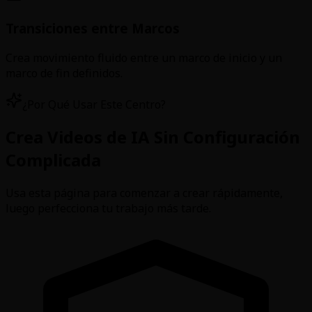
Transiciones entre Marcos
Crea movimiento fluido entre un marco de inicio y un
marco de fin definidos.
¿Por Qué Usar Este Centro?
Crea Videos de IA Sin Configuración
Complicada
Usa esta página para comenzar a crear rápidamente,
luego perfecciona tu trabajo más tarde.